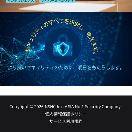
Copyright © 2026
NSHC Inc. ASIA No.1 Security Company
.
個人情報保護ポリシー
サービス利用規約